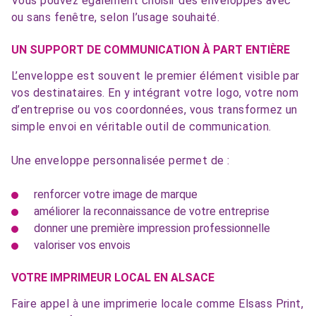
Vous pouvez également choisir des enveloppes avec
ou sans fenêtre, selon l’usage souhaité.
UN SUPPORT DE COMMUNICATION À PART ENTIÈRE
L’enveloppe est souvent le premier élément visible par
vos destinataires. En y intégrant votre logo, votre nom
d’entreprise ou vos coordonnées, vous transformez un
simple envoi en véritable outil de communication.
Une enveloppe personnalisée permet de :
renforcer votre image de marque
améliorer la reconnaissance de votre entreprise
donner une première impression professionnelle
valoriser vos envois
VOTRE IMPRIMEUR LOCAL EN ALSACE
Faire appel à une imprimerie locale comme Elsass Print,