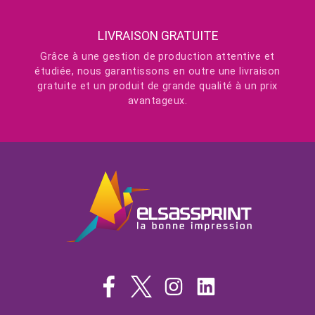
LIVRAISON GRATUITE
Grâce à une gestion de production attentive et
étudiée, nous garantissons en outre une livraison
gratuite et un produit de grande qualité à un prix
avantageux.