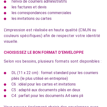
l’envoi de courriers administratifs
les factures et devis
les correspondances commerciales
les invitations ou cartes
L’impression est réalisée en haute qualité (CMJN ou
couleurs spécifiques) afin de respecter votre identité
visuelle.
CHOISISSEZ LE BON FORMAT D’ENVELOPPE
Selon vos besoins, plusieurs formats sont disponibles :
DL (11 x 22 cm) : format standard pour les courriers
pliés (le plus utilisé en entreprise)
C6 : idéal pour les cartes et invitations
C5 : adapté aux documents pliés en deux
C4 : parfait pour les documents A4 sans pli