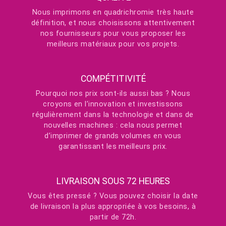
Nous imprimons en quadrichromie très haute
définition, et nous choisissons attentivement
nos fournisseurs pour vous proposer les
meilleurs matériaux pour vos projets.
COMPÉTITIVITÉ
Pourquoi nos prix sont-ils aussi bas ? Nous
croyons en l’innovation et investissons
régulièrement dans la technologie et dans de
nouvelles machines : cela nous permet
d’imprimer de grands volumes en vous
garantissant les meilleurs prix.
LIVRAISON SOUS 72 HEURES
Vous êtes pressé ? Vous pouvez choisir la date
de livraison la plus appropriée à vos besoins, à
partir de 72h.