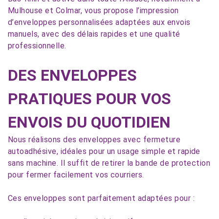
Mulhouse et Colmar, vous propose l’impression
d’enveloppes personnalisées adaptées aux envois
manuels, avec des délais rapides et une qualité
professionnelle.
DES ENVELOPPES
PRATIQUES POUR VOS
ENVOIS DU QUOTIDIEN
Nous réalisons des enveloppes avec fermeture
autoadhésive, idéales pour un usage simple et rapide
sans machine. Il suffit de retirer la bande de protection
pour fermer facilement vos courriers.
Ces enveloppes sont parfaitement adaptées pour :