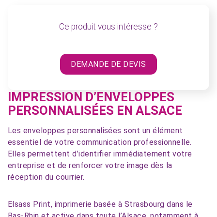
Ce produit vous intéresse ?
DEMANDE DE DEVIS
IMPRESSION D’ENVELOPPES
PERSONNALISÉES EN ALSACE
Les enveloppes personnalisées sont un élément
essentiel de votre communication professionnelle.
Elles permettent d’identifier immédiatement votre
entreprise et de renforcer votre image dès la
réception du courrier.
Elsass Print, imprimerie basée à Strasbourg dans le
Bas-Rhin et active dans toute l’Alsace, notamment à