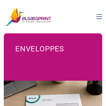
ENVELOPPES