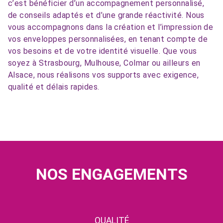
c’est bénéficier d’un accompagnement personnalisé,
de conseils adaptés et d’une grande réactivité. Nous
vous accompagnons dans la création et l’impression de
vos enveloppes personnalisées, en tenant compte de
vos besoins et de votre identité visuelle. Que vous
soyez à Strasbourg, Mulhouse, Colmar ou ailleurs en
Alsace, nous réalisons vos supports avec exigence,
qualité et délais rapides.
NOS ENGAGEMENTS
QUALITÉ