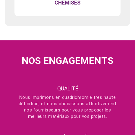
CHEMISES
NOS ENGAGEMENTS
QUALITÉ
Nous imprimons en quadrichromie très haute
définition, et nous choisissons attentivement
nos fournisseurs pour vous proposer les
meilleurs matériaux pour vos projets.