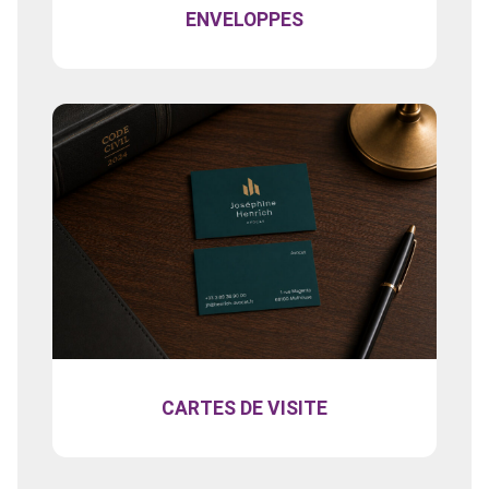
ENVELOPPES
CARTES DE VISITE