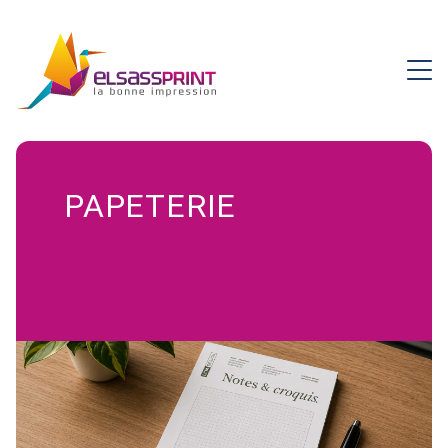
PAPETERIE