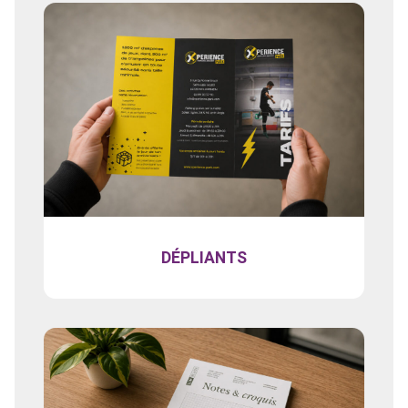
DÉPLIANTS