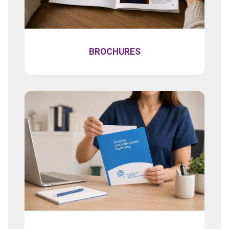
BROCHURES