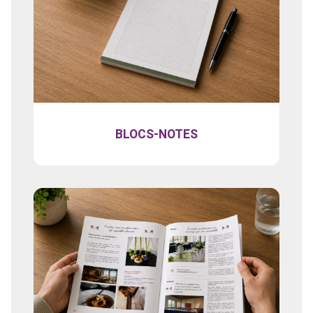
BLOCS-NOTES