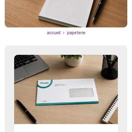
accueil
papeterie