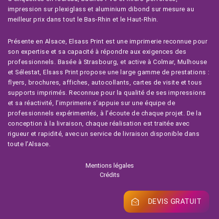
impression sur plexiglass et aluminium dibond sur mesure au
meilleur prix dans tout le Bas-Rhin et le Haut-Rhin.
Présente en Alsace, Elsass Print est une imprimerie reconnue pour
son expertise et sa capacité à répondre aux exigences des
professionnels. Basée à Strasbourg, et active à Colmar, Mulhouse
et Sélestat, Elsass Print propose une large gamme de prestations :
flyers, brochures, affiches, autocollants, cartes de visite et tous
supports imprimés. Reconnue pour la qualité de ses impressions
et sa réactivité, l’imprimerie s’appuie sur une équipe de
professionnels expérimentés, à l’écoute de chaque projet. De la
conception à la livraison, chaque réalisation est traitée avec
rigueur et rapidité, avec un service de livraison disponible dans
toute l’Alsace.
Mentions légales
Crédits
DEVIS GRATUIT