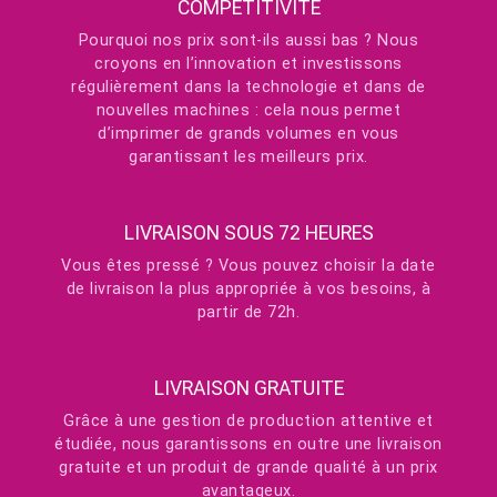
COMPÉTITIVITÉ
Pourquoi nos prix sont-ils aussi bas ? Nous
croyons en l’innovation et investissons
régulièrement dans la technologie et dans de
nouvelles machines : cela nous permet
d’imprimer de grands volumes en vous
garantissant les meilleurs prix.
LIVRAISON SOUS 72 HEURES
Vous êtes pressé ? Vous pouvez choisir la date
de livraison la plus appropriée à vos besoins, à
partir de 72h.
LIVRAISON GRATUITE
Grâce à une gestion de production attentive et
étudiée, nous garantissons en outre une livraison
gratuite et un produit de grande qualité à un prix
avantageux.