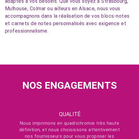
adaptés à vos besoins. Que vous soyez à Strasbourg,
Mulhouse, Colmar ou ailleurs en Alsace, nous vous
accompagnons dans la réalisation de vos blocs-notes
et carnets de notes personnalisés avec exigence et
professionnalisme.
NOS ENGAGEMENTS
QUALITÉ
Nous imprimons en quadrichromie très haute
définition, et nous choisissons attentivement
nos fournisseurs pour vous proposer les