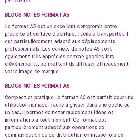
partenaires.
BLOCS-NOTES FORMAT A5
Le format A5 est un excellent compromis entre
praticité et surface d’écriture. Facile à transporter, il
est particulièrement adapté aux déplacements
professionnels. Les carnets de notes A5 sont
également très appréciés comme goodies lors
d’événements, permettant de diffuser efficacement
votre image de marque.
BLOCS-NOTES FORMAT A6
Compact et pratique, le format A6 est parfait pour une
utilisation nomade. Facile à glisser dans une poche ou
un sac, il permet de noter rapidement idées et
informations à tout moment. Ce format est
particulièrement adapté aux opérations de
communication ou de distribution en masse lors de