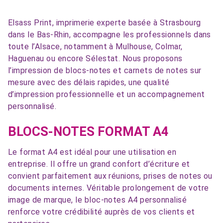
Elsass Print, imprimerie experte basée à Strasbourg
dans le Bas-Rhin, accompagne les professionnels dans
toute l’Alsace, notamment à Mulhouse, Colmar,
Haguenau ou encore Sélestat. Nous proposons
l’impression de blocs-notes et carnets de notes sur
mesure avec des délais rapides, une qualité
d’impression professionnelle et un accompagnement
personnalisé.
BLOCS-NOTES FORMAT A4
Le format A4 est idéal pour une utilisation en
entreprise. Il offre un grand confort d’écriture et
convient parfaitement aux réunions, prises de notes ou
documents internes. Véritable prolongement de votre
image de marque, le bloc-notes A4 personnalisé
renforce votre crédibilité auprès de vos clients et