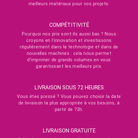
meilleurs matériaux pour vos projets.
COMPÉTITIVITÉ
Pourquoi nos prix sont-ils aussi bas ? Nous
croyons en l’innovation et investissons
régulièrement dans la technologie et dans de
nouvelles machines : cela nous permet
d’imprimer de grands volumes en vous
garantissant les meilleurs prix.
LIVRAISON SOUS 72 HEURES
Vous êtes pressé ? Vous pouvez choisir la date
de livraison la plus appropriée à vos besoins, à
partir de 72h.
LIVRAISON GRATUITE