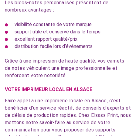
Les blocs-notes personnalisés présentent de
nombreux avantages :
visibilité constante de votre marque
support utile et conservé dans le temps
excellent rapport qualité/prix
distribution facile lors d’événements
Grâce à une impression de haute qualité, vos carnets
de notes véhiculent une image professionnelle et
renforcent votre notoriété.
VOTRE IMPRIMEUR LOCAL EN ALSACE
Faire appel à une imprimerie locale en Alsace, c’est
bénéficier d’un service réactif, de conseils d’experts et
de délais de production rapides. Chez Elsass Print, nous
mettons notre savoir-faire au service de votre
communication pour vous proposer des supports