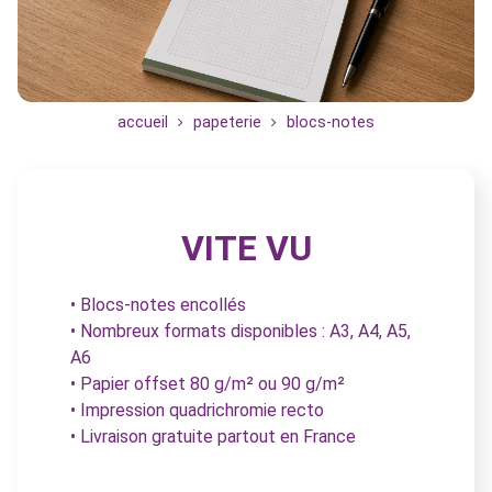
accueil
papeterie
blocs-notes
VITE VU
• Blocs-notes encollés
• Nombreux formats disponibles : A3, A4, A5,
A6
• Papier offset 80 g/m² ou 90 g/m²
• Impression quadrichromie recto
• Livraison gratuite partout en France