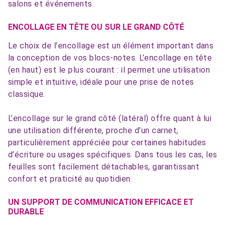
salons et événements.
ENCOLLAGE EN TÊTE OU SUR LE GRAND CÔTÉ
Le choix de l’encollage est un élément important dans
la conception de vos blocs-notes. L’encollage en tête
(en haut) est le plus courant : il permet une utilisation
simple et intuitive, idéale pour une prise de notes
classique.
L’encollage sur le grand côté (latéral) offre quant à lui
une utilisation différente, proche d’un carnet,
particulièrement appréciée pour certaines habitudes
d’écriture ou usages spécifiques. Dans tous les cas, les
feuilles sont facilement détachables, garantissant
confort et praticité au quotidien.
UN SUPPORT DE COMMUNICATION EFFICACE ET
DURABLE