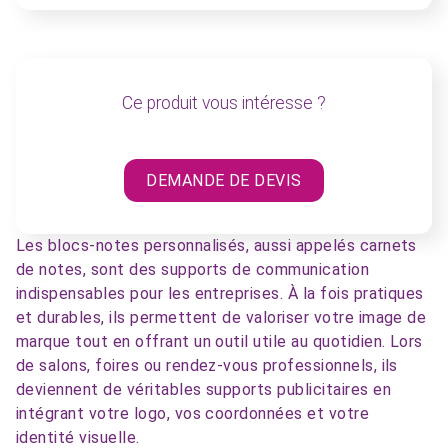
Ce produit vous intéresse ?
DEMANDE DE DEVIS
Les blocs-notes personnalisés, aussi appelés carnets
de notes, sont des supports de communication
indispensables pour les entreprises. À la fois pratiques
et durables, ils permettent de valoriser votre image de
marque tout en offrant un outil utile au quotidien. Lors
de salons, foires ou rendez-vous professionnels, ils
deviennent de véritables supports publicitaires en
intégrant votre logo, vos coordonnées et votre
identité visuelle.