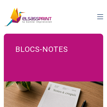
BLOCS-NOTES