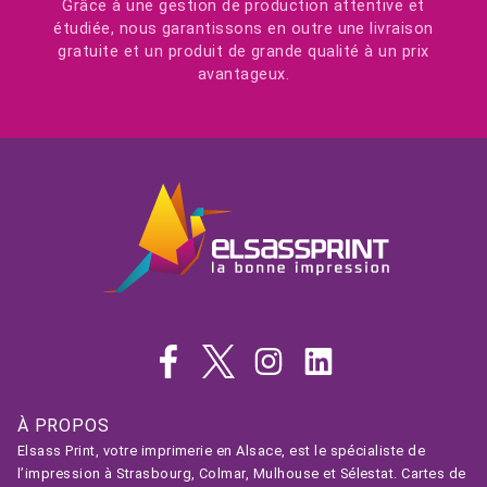
Grâce à une gestion de production attentive et
étudiée, nous garantissons en outre une livraison
gratuite et un produit de grande qualité à un prix
avantageux.
À PROPOS
Elsass Print, votre imprimerie en Alsace, est le spécialiste de
l’impression à Strasbourg, Colmar, Mulhouse et Sélestat. Cartes de