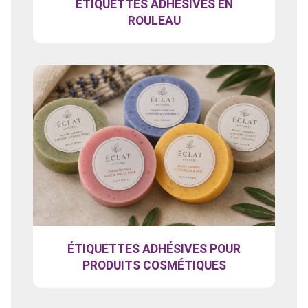
ÉTIQUETTES ADHÉSIVES EN
ROULEAU
ÉTIQUETTES ADHÉSIVES POUR
PRODUITS COSMÉTIQUES