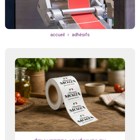
accueil
adhésifs