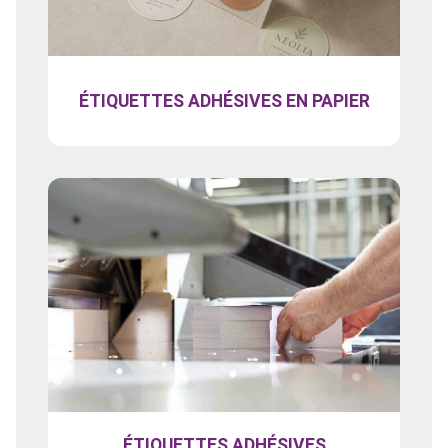
ÉTIQUETTES ADHÉSIVES EN PAPIER
ÉTIQUETTES ADHÉSIVES