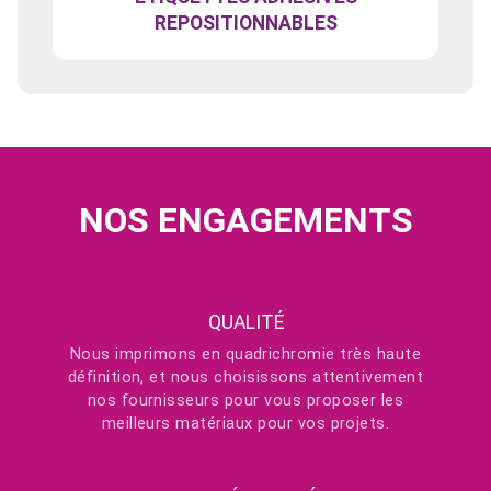
REPOSITIONNABLES
NOS ENGAGEMENTS
QUALITÉ
Nous imprimons en quadrichromie très haute
définition, et nous choisissons attentivement
nos fournisseurs pour vous proposer les
meilleurs matériaux pour vos projets.