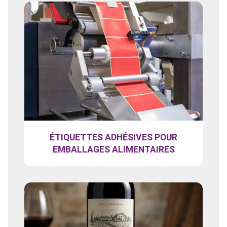
ÉTIQUETTES ADHÉSIVES POUR
EMBALLAGES ALIMENTAIRES