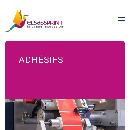
ADHÉSIFS