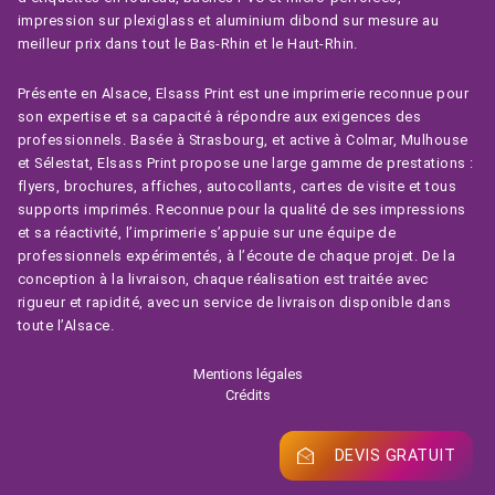
impression sur plexiglass et aluminium dibond sur mesure au
meilleur prix dans tout le Bas-Rhin et le Haut-Rhin.
Présente en Alsace, Elsass Print est une imprimerie reconnue pour
son expertise et sa capacité à répondre aux exigences des
professionnels. Basée à Strasbourg, et active à Colmar, Mulhouse
et Sélestat, Elsass Print propose une large gamme de prestations :
flyers, brochures, affiches, autocollants, cartes de visite et tous
supports imprimés. Reconnue pour la qualité de ses impressions
et sa réactivité, l’imprimerie s’appuie sur une équipe de
professionnels expérimentés, à l’écoute de chaque projet. De la
conception à la livraison, chaque réalisation est traitée avec
rigueur et rapidité, avec un service de livraison disponible dans
toute l’Alsace.
Mentions légales
Crédits
DEVIS GRATUIT