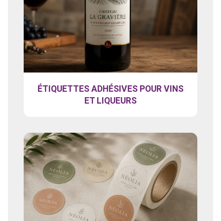
ÉTIQUETTES ADHÉSIVES POUR VINS
ET LIQUEURS