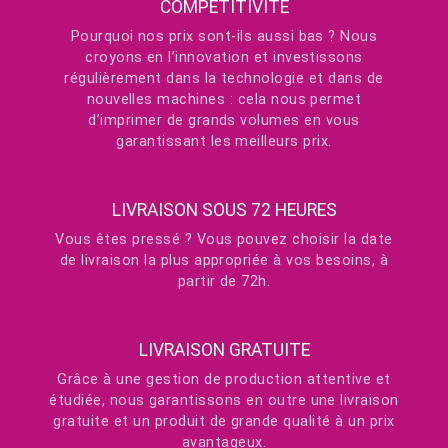
COMPÉTITIVITÉ
Pourquoi nos prix sont-ils aussi bas ? Nous
croyons en l’innovation et investissons
régulièrement dans la technologie et dans de
nouvelles machines : cela nous permet
d’imprimer de grands volumes en vous
garantissant les meilleurs prix.
LIVRAISON SOUS 72 HEURES
Vous êtes pressé ? Vous pouvez choisir la date
de livraison la plus appropriée à vos besoins, à
partir de 72h.
LIVRAISON GRATUITE
Grâce à une gestion de production attentive et
étudiée, nous garantissons en outre une livraison
gratuite et un produit de grande qualité à un prix
avantageux.