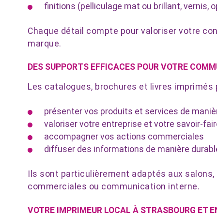
finitions (pelliculage mat ou brillant, vernis
Chaque détail compte pour valoriser votre co
marque.
DES SUPPORTS EFFICACES POUR VOTRE COMM
Les catalogues, brochures et livres imprimés 
présenter vos produits et services de maniè
valoriser votre entreprise et votre savoir-fair
accompagner vos actions commerciales
diffuser des informations de manière durabl
Ils sont particulièrement adaptés aux salons
commerciales ou communication interne.
VOTRE IMPRIMEUR LOCAL À STRASBOURG ET E