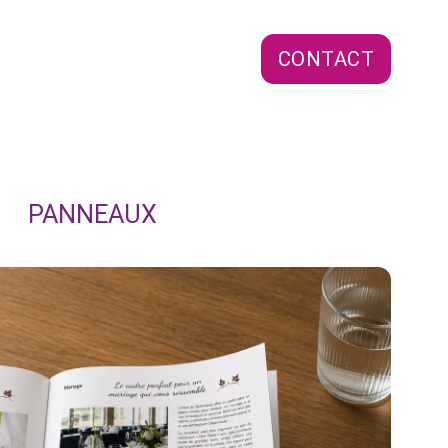
CONTACT
PANNEAUX