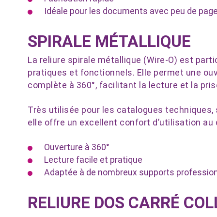
Idéale pour les documents avec peu de pag
SPIRALE MÉTALLIQUE
La reliure spirale métallique (Wire-O) est pa
pratiques et fonctionnels. Elle permet une ouv
complète à 360°, facilitant la lecture et la pri
Très utilisée pour les catalogues techniques,
elle offre un excellent confort d’utilisation au
Ouverture à 360°
Lecture facile et pratique
Adaptée à de nombreux supports professio
RELIURE DOS CARRÉ COL