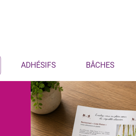
ADHÉSIFS
BÂCHES