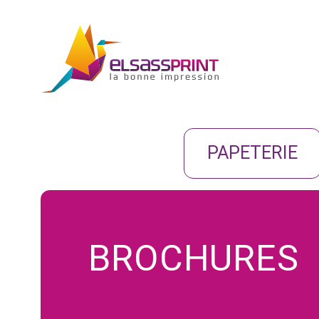
PAPETERIE
BROCHURES