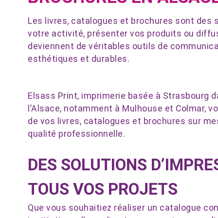
Les livres, catalogues et brochures sont des 
votre activité, présenter vos produits ou diff
deviennent de véritables outils de communicati
esthétiques et durables.
Elsass Print, imprimerie basée à Strasbourg d
l’Alsace, notamment à Mulhouse et Colmar, v
de vos livres, catalogues et brochures sur me
qualité professionnelle.
DES SOLUTIONS D’IMPRE
TOUS VOS PROJETS
Que vous souhaitiez réaliser un catalogue co