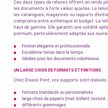
Ces deux types de reliures offrent un rendu plu
les documents à forte valeur ajoutée. La reliur
les catalogues, magazines ou rapports d’entrep
compromis entre esthétique et budget. La reliu
haut de gamme. Elle garantit une solidité opti
premium, particulièrement adaptée aux ouvrag
Finition élégante et professionnelle
Excellente tenue dans le temps
Idéales pour les documents volumineux
UN LARGE CHOIX DE FORMATS ET FINITIONS
Chez Elsass Print, vos supports sont réalisés
formats standards ou personnalisés
large choix de papiers (mat, brillant, texturé…
différents grammages