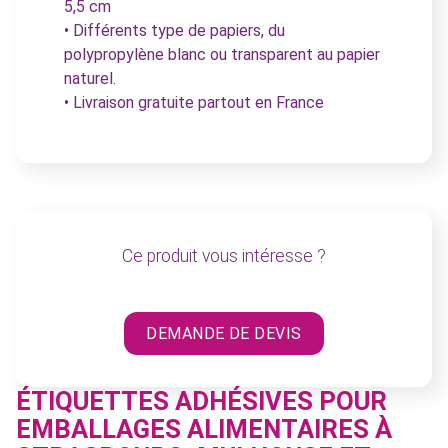
5,5 cm
• Différents type de papiers, du
polypropylène blanc ou transparent au papier
naturel.
• Livraison gratuite partout en France
Ce produit vous intéresse ?
DEMANDE DE DEVIS
ÉTIQUETTES ADHÉSIVES POUR
EMBALLAGES ALIMENTAIRES À