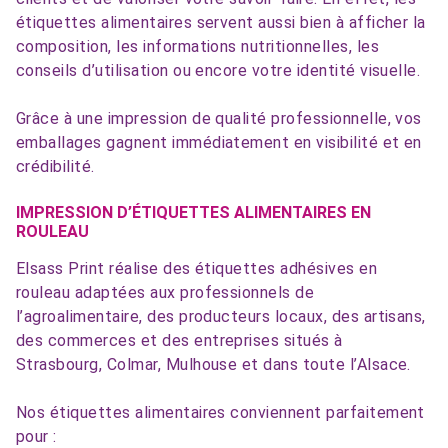
étiquettes alimentaires servent aussi bien à afficher la
composition, les informations nutritionnelles, les
conseils d’utilisation ou encore votre identité visuelle.
Grâce à une impression de qualité professionnelle, vos
emballages gagnent immédiatement en visibilité et en
crédibilité.
IMPRESSION D’ÉTIQUETTES ALIMENTAIRES EN
ROULEAU
Elsass Print réalise des étiquettes adhésives en
rouleau adaptées aux professionnels de
l’agroalimentaire, des producteurs locaux, des artisans,
des commerces et des entreprises situés à
Strasbourg, Colmar, Mulhouse et dans toute l’Alsace.
Nos étiquettes alimentaires conviennent parfaitement
pour :