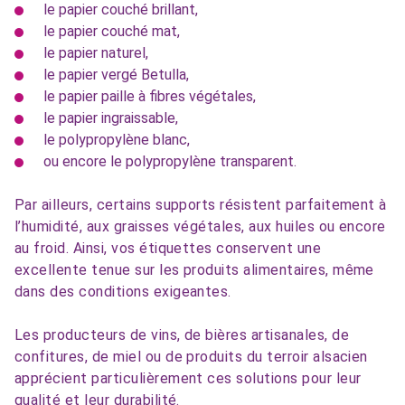
le papier couché brillant,
le papier couché mat,
le papier naturel,
le papier vergé Betulla,
le papier paille à fibres végétales,
le papier ingraissable,
le polypropylène blanc,
ou encore le polypropylène transparent.
Par ailleurs, certains supports résistent parfaitement à
l’humidité, aux graisses végétales, aux huiles ou encore
au froid. Ainsi, vos étiquettes conservent une
excellente tenue sur les produits alimentaires, même
dans des conditions exigeantes.
Les producteurs de vins, de bières artisanales, de
confitures, de miel ou de produits du terroir alsacien
apprécient particulièrement ces solutions pour leur
qualité et leur durabilité.