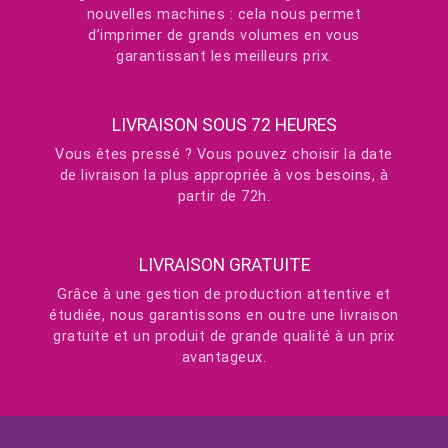
nouvelles machines : cela nous permet
d’imprimer de grands volumes en vous
garantissant les meilleurs prix.
LIVRAISON SOUS 72 HEURES
Vous êtes pressé ? Vous pouvez choisir la date
de livraison la plus appropriée à vos besoins, à
partir de 72h.
LIVRAISON GRATUITE
Grâce à une gestion de production attentive et
étudiée, nous garantissons en outre une livraison
gratuite et un produit de grande qualité à un prix
avantageux.