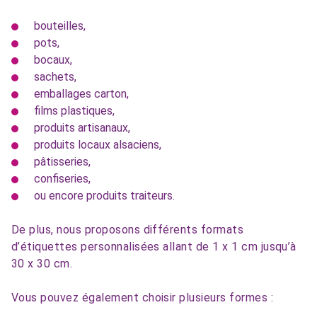
bouteilles,
pots,
bocaux,
sachets,
emballages carton,
films plastiques,
produits artisanaux,
produits locaux alsaciens,
pâtisseries,
confiseries,
ou encore produits traiteurs.
De plus, nous proposons différents formats
d’étiquettes personnalisées allant de 1 x 1 cm jusqu’à
30 x 30 cm.
Vous pouvez également choisir plusieurs formes :