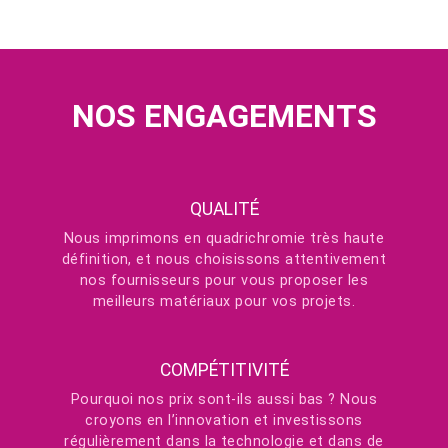
NOS ENGAGEMENTS
QUALITÉ
Nous imprimons en quadrichromie très haute
définition, et nous choisissons attentivement
nos fournisseurs pour vous proposer les
meilleurs matériaux pour vos projets.
COMPÉTITIVITÉ
Pourquoi nos prix sont-ils aussi bas ? Nous
croyons en l’innovation et investissons
régulièrement dans la technologie et dans de