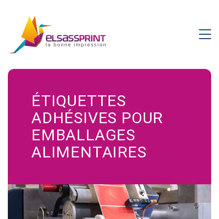
ÉTIQUETTES
ADHÉSIVES POUR
EMBALLAGES
ALIMENTAIRES