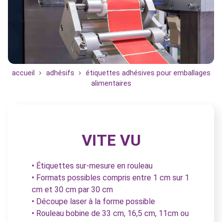
accueil
adhésifs
étiquettes adhésives pour emballages
alimentaires
VITE VU
• Étiquettes sur-mesure en rouleau
• Formats possibles compris entre 1 cm sur 1
cm et 30 cm par 30 cm
• Découpe laser à la forme possible
• Rouleau bobine de 33 cm, 16,5 cm, 11cm ou