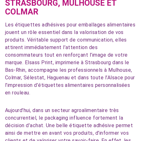
STRASBOURG, MULHOUSE ET
COLMAR
Les étiquettes adhésives pour emballages alimentaires
jouent un rôle essentiel dans la valorisation de vos
produits. Véritable support de communication, elles
attirent immédiatement l’attention des
consommateurs tout en renforçant l’image de votre
marque. Elsass Print, imprimerie à Strasbourg dans le
Bas-Rhin, accompagne les professionnels à Mulhouse,
Colmar, Sélestat, Haguenau et dans toute l’Alsace pour
l’impression d’étiquettes alimentaires personnalisées
en rouleau.
Aujourd’hui, dans un secteur agroalimentaire très
concurrentiel, le packaging influence fortement la
décision d’achat. Une belle étiquette adhésive permet
ainsi de mettre en avant vos produits, d’informer vos
clients et de valoriser votre savoir-faire. En effet, les