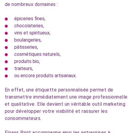
de nombreux domaines :
épiceries fines,
chocolateries,
vins et spiritueux,
boulangeries,
pâtisseries,
cosmétiques naturels,
produits bio,
traiteurs,
ou encore produits artisanaux.
En effet, une étiquette personnalisée permet de
transmettre immédiatement une image professionnelle
et qualitative. Elle devient un véritable outil marketing
pour développer votre visibilité et rassurer les
consommateurs.
Elsass Print accompagne ainsi les entreprises à