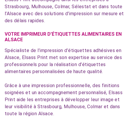
Strasbourg, Mulhouse, Colmar, Sélestat et dans toute
l’Alsace avec des solutions d’impression sur mesure et
des délais rapides.
VOTRE IMPRIMEUR D’ÉTIQUETTES ALIMENTAIRES EN
ALSACE
Spécialiste de l’impression d’étiquettes adhésives en
Alsace, Elsass Print met son expertise au service des
professionnels pour la réalisation d’étiquettes
alimentaires personnalisées de haute qualité.
Grâce à une impression professionnelle, des finitions
soignées et un accompagnement personnalisé, Elsass
Print aide les entreprises à développer leur image et
leur visibilité à Strasbourg, Mulhouse, Colmar et dans
toute la région Alsace.