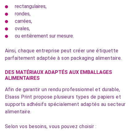
rectangulaires,
rondes,
carrées,
ovales,
ou entièrement sur mesure.
Ainsi, chaque entreprise peut créer une étiquette
parfaitement adaptée à son packaging alimentaire.
DES MATÉRIAUX ADAPTÉS AUX EMBALLAGES
ALIMENTAIRES
Afin de garantir un rendu professionnel et durable,
Elsass Print propose plusieurs types de papiers et
supports adhésifs spécialement adaptés au secteur
alimentaire.
Selon vos besoins, vous pouvez choisir :