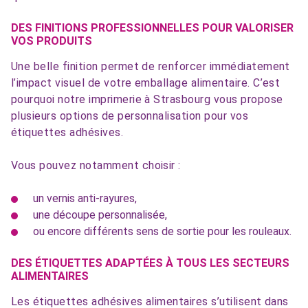
DES FINITIONS PROFESSIONNELLES POUR VALORISER
VOS PRODUITS
Une belle finition permet de renforcer immédiatement
l’impact visuel de votre emballage alimentaire. C’est
pourquoi notre imprimerie à Strasbourg vous propose
plusieurs options de personnalisation pour vos
étiquettes adhésives.
Vous pouvez notamment choisir :
un vernis anti-rayures,
une découpe personnalisée,
ou encore différents sens de sortie pour les rouleaux.
DES ÉTIQUETTES ADAPTÉES À TOUS LES SECTEURS
ALIMENTAIRES
Les étiquettes adhésives alimentaires s’utilisent dans