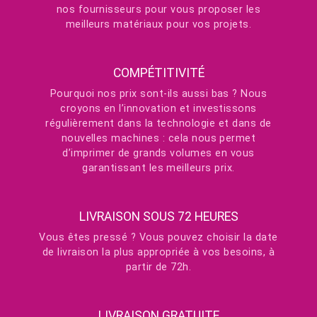
nos fournisseurs pour vous proposer les
meilleurs matériaux pour vos projets.
COMPÉTITIVITÉ
Pourquoi nos prix sont-ils aussi bas ? Nous
croyons en l’innovation et investissons
régulièrement dans la technologie et dans de
nouvelles machines : cela nous permet
d’imprimer de grands volumes en vous
garantissant les meilleurs prix.
LIVRAISON SOUS 72 HEURES
Vous êtes pressé ? Vous pouvez choisir la date
de livraison la plus appropriée à vos besoins, à
partir de 72h.
LIVRAISON GRATUITE