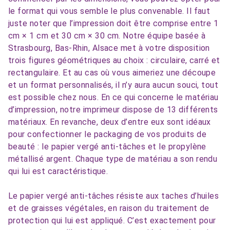
le format qui vous semble le plus convenable. Il faut
juste noter que l’impression doit être comprise entre 1
cm × 1 cm et 30 cm × 30 cm. Notre équipe basée à
Strasbourg, Bas-Rhin, Alsace met à votre disposition
trois figures géométriques au choix : circulaire, carré et
rectangulaire. Et au cas où vous aimeriez une découpe
et un format personnalisés, il n’y aura aucun souci, tout
est possible chez nous. En ce qui concerne le matériau
d’impression, notre imprimeur dispose de 13 différents
matériaux. En revanche, deux d’entre eux sont idéaux
pour confectionner le packaging de vos produits de
beauté : le papier vergé anti-tâches et le propylène
métallisé argent. Chaque type de matériau a son rendu
qui lui est caractéristique.
Le papier vergé anti-tâches résiste aux taches d’huiles
et de graisses végétales, en raison du traitement de
protection qui lui est appliqué. C’est exactement pour