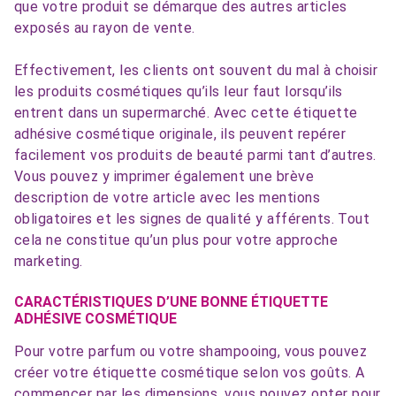
que votre produit se démarque des autres articles
exposés au rayon de vente.
Effectivement, les clients ont souvent du mal à choisir
les produits cosmétiques qu’ils leur faut lorsqu’ils
entrent dans un supermarché. Avec cette étiquette
adhésive cosmétique originale, ils peuvent repérer
facilement vos produits de beauté parmi tant d’autres.
Vous pouvez y imprimer également une brève
description de votre article avec les mentions
obligatoires et les signes de qualité y afférents. Tout
cela ne constitue qu’un plus pour votre approche
marketing.
CARACTÉRISTIQUES D’UNE BONNE ÉTIQUETTE
ADHÉSIVE COSMÉTIQUE
Pour votre parfum ou votre shampooing, vous pouvez
créer votre étiquette cosmétique selon vos goûts. A
commencer par les dimensions, vous pouvez opter pour