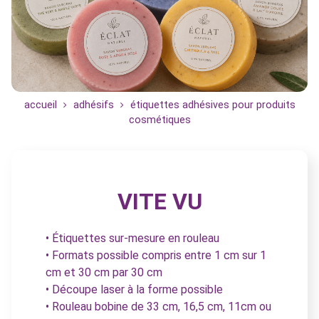
accueil
adhésifs
étiquettes adhésives pour produits
cosmétiques
VITE VU
• Étiquettes sur-mesure en rouleau
• Formats possible compris entre 1 cm sur 1
cm et 30 cm par 30 cm
• Découpe laser à la forme possible
• Rouleau bobine de 33 cm, 16,5 cm, 11cm ou