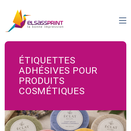
ÉTIQUETTES
ADHÉSIVES POUR
PRODUITS
COSMÉTIQUES