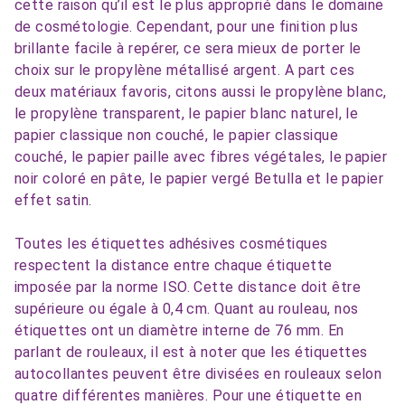
cette raison qu’il est le plus approprié dans le domaine
de cosmétologie. Cependant, pour une finition plus
brillante facile à repérer, ce sera mieux de porter le
choix sur le propylène métallisé argent. A part ces
deux matériaux favoris, citons aussi le propylène blanc,
le propylène transparent, le papier blanc naturel, le
papier classique non couché, le papier classique
couché, le papier paille avec fibres végétales, le papier
noir coloré en pâte, le papier vergé Betulla et le papier
effet satin.
Toutes les étiquettes adhésives cosmétiques
respectent la distance entre chaque étiquette
imposée par la norme ISO. Cette distance doit être
supérieure ou égale à 0,4 cm. Quant au rouleau, nos
étiquettes ont un diamètre interne de 76 mm. En
parlant de rouleaux, il est à noter que les étiquettes
autocollantes peuvent être divisées en rouleaux selon
quatre différentes manières. Pour une étiquette en