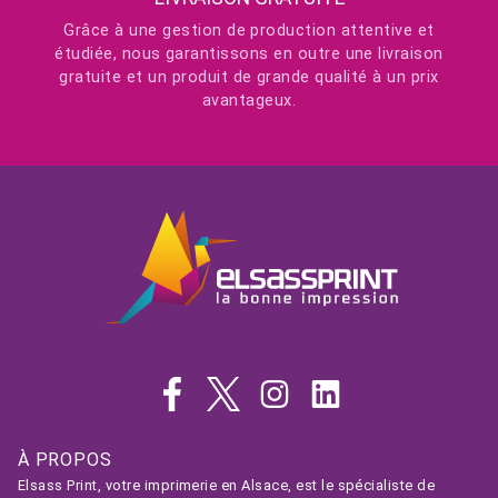
Grâce à une gestion de production attentive et
étudiée, nous garantissons en outre une livraison
gratuite et un produit de grande qualité à un prix
avantageux.
À PROPOS
Elsass Print, votre imprimerie en Alsace, est le spécialiste de