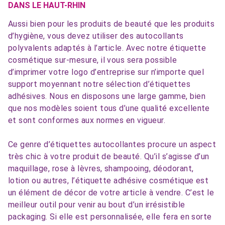
DANS LE HAUT-RHIN
Aussi bien pour les produits de beauté que les produits
d’hygiène, vous devez utiliser des autocollants
polyvalents adaptés à l’article. Avec notre étiquette
cosmétique sur-mesure, il vous sera possible
d’imprimer votre logo d’entreprise sur n’importe quel
support moyennant notre sélection d’étiquettes
adhésives. Nous en disposons une large gamme, bien
que nos modèles soient tous d’une qualité excellente
et sont conformes aux normes en vigueur.
Ce genre d’étiquettes autocollantes procure un aspect
très chic à votre produit de beauté. Qu’il s’agisse d’un
maquillage, rose à lèvres, shampooing, déodorant,
lotion ou autres, l’étiquette adhésive cosmétique est
un élément de décor de votre article à vendre. C’est le
meilleur outil pour venir au bout d’un irrésistible
packaging. Si elle est personnalisée, elle fera en sorte