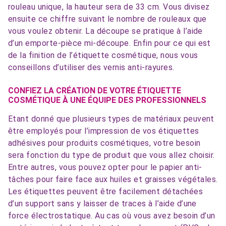
rouleau unique, la hauteur sera de 33 cm. Vous divisez
ensuite ce chiffre suivant le nombre de rouleaux que
vous voulez obtenir. La découpe se pratique à l’aide
d’un emporte-pièce mi-découpe. Enfin pour ce qui est
de la finition de l’étiquette cosmétique, nous vous
conseillons d’utiliser des vernis anti-rayures.
CONFIEZ LA CRÉATION DE VOTRE ÉTIQUETTE
COSMÉTIQUE À UNE ÉQUIPE DES PROFESSIONNELS
Etant donné que plusieurs types de matériaux peuvent
être employés pour l’impression de vos étiquettes
adhésives pour produits cosmétiques, votre besoin
sera fonction du type de produit que vous allez choisir.
Entre autres, vous pouvez opter pour le papier anti-
tâches pour faire face aux huiles et graisses végétales.
Les étiquettes peuvent être facilement détachées
d’un support sans y laisser de traces à l’aide d’une
force électrostatique. Au cas où vous avez besoin d’un