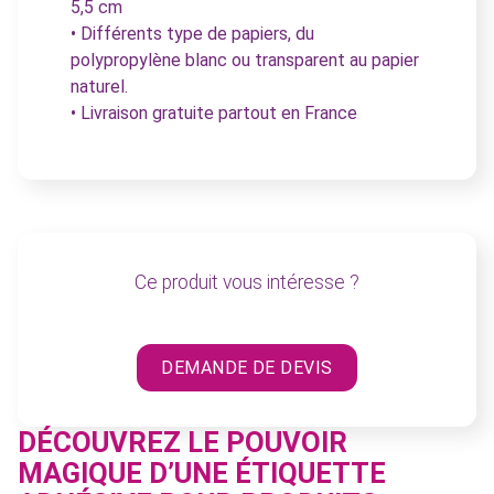
5,5 cm
• Différents type de papiers, du
polypropylène blanc ou transparent au papier
naturel.
• Livraison gratuite partout en France
Ce produit vous intéresse ?
DEMANDE DE DEVIS
DÉCOUVREZ LE POUVOIR
MAGIQUE D’UNE ÉTIQUETTE