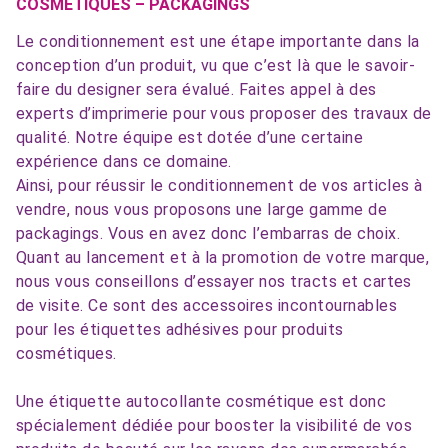
COSMÉTIQUES – PACKAGINGS
Le conditionnement est une étape importante dans la
conception d’un produit, vu que c’est là que le savoir-
faire du designer sera évalué. Faites appel à des
experts d’imprimerie pour vous proposer des travaux de
qualité. Notre équipe est dotée d’une certaine
expérience dans ce domaine.
Ainsi, pour réussir le conditionnement de vos articles à
vendre, nous vous proposons une large gamme de
packagings. Vous en avez donc l’embarras de choix.
Quant au lancement et à la promotion de votre marque,
nous vous conseillons d’essayer nos tracts et cartes
de visite. Ce sont des accessoires incontournables
pour les étiquettes adhésives pour produits
cosmétiques.
Une étiquette autocollante cosmétique est donc
spécialement dédiée pour booster la visibilité de vos