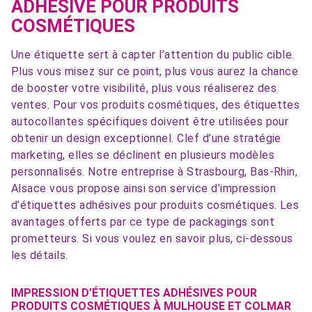
ADHÉSIVE POUR PRODUITS
COSMÉTIQUES
Une étiquette sert à capter l’attention du public cible.
Plus vous misez sur ce point, plus vous aurez la chance
de booster votre visibilité, plus vous réaliserez des
ventes. Pour vos produits cosmétiques, des étiquettes
autocollantes spécifiques doivent être utilisées pour
obtenir un design exceptionnel. Clef d’une stratégie
marketing, elles se déclinent en plusieurs modèles
personnalisés. Notre entreprise à Strasbourg, Bas-Rhin,
Alsace vous propose ainsi son service d’impression
d’étiquettes adhésives pour produits cosmétiques. Les
avantages offerts par ce type de packagings sont
prometteurs. Si vous voulez en savoir plus, ci-dessous
les détails.
IMPRESSION D’ÉTIQUETTES ADHÉSIVES POUR
PRODUITS COSMÉTIQUES À MULHOUSE ET COLMAR