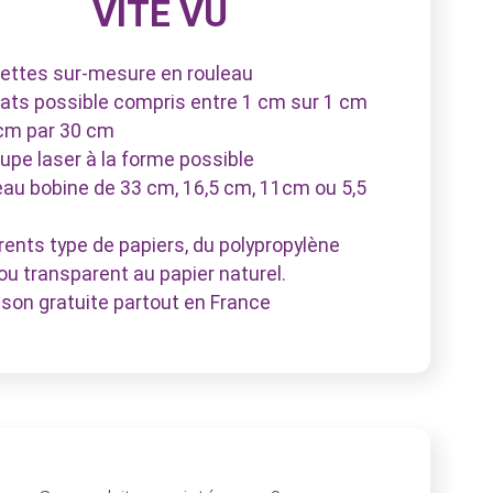
VITE VU
uettes sur-mesure en rouleau
ats possible compris entre 1 cm sur 1 cm
 cm par 30 cm
upe laser à la forme possible
eau bobine de 33 cm, 16,5 cm, 11cm ou 5,5
érents type de papiers, du polypropylène
ou transparent au papier naturel.
aison gratuite partout en France