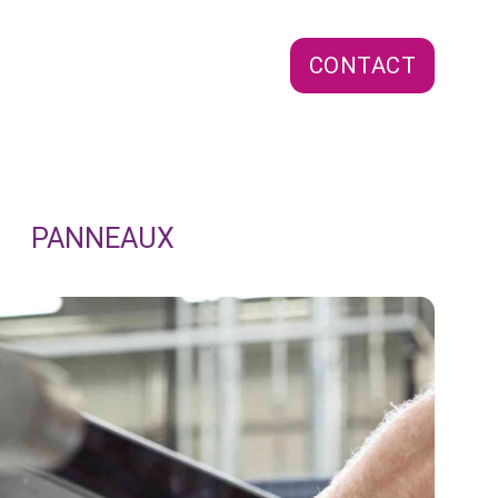
CONTACT
PANNEAUX