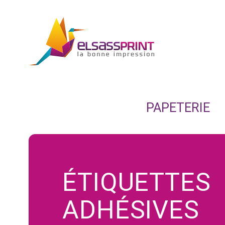
PAPETERIE
ÉTIQUETTES
ADHÉSIVES