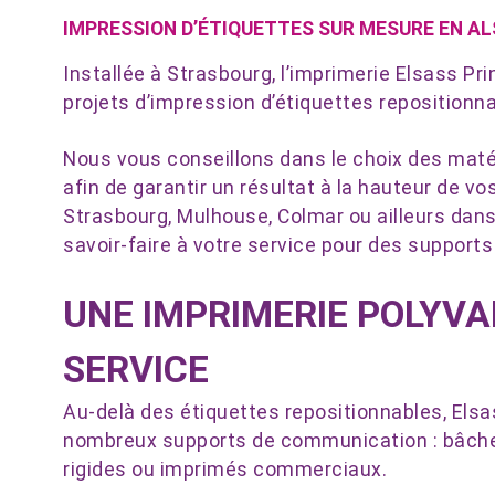
IMPRESSION D’ÉTIQUETTES SUR MESURE EN A
Installée à Strasbourg, l’imprimerie Elsass 
projets d’impression d’étiquettes repositionn
Nous vous conseillons dans le choix des matér
afin de garantir un résultat à la hauteur de v
Strasbourg, Mulhouse, Colmar ou ailleurs dans
savoir-faire à votre service pour des supports
UNE IMPRIMERIE POLYVA
SERVICE
Au-delà des étiquettes repositionnables, Elsa
nombreux supports de communication : bâche
rigides ou imprimés commerciaux.