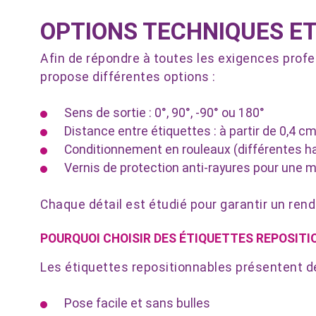
OPTIONS TECHNIQUES ET
Afin de répondre à toutes les exigences profe
propose différentes options :
Sens de sortie : 0°, 90°, -90° ou 180°
Distance entre étiquettes : à partir de 0,4 c
Conditionnement en rouleaux (différentes h
Vernis de protection anti-rayures pour une me
Chaque détail est étudié pour garantir un rendu
POURQUOI CHOISIR DES ÉTIQUETTES REPOSITI
Les étiquettes repositionnables présentent 
Pose facile et sans bulles