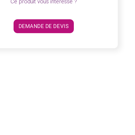
Ce produit vous intéresse ?
DEMANDE DE DEVIS