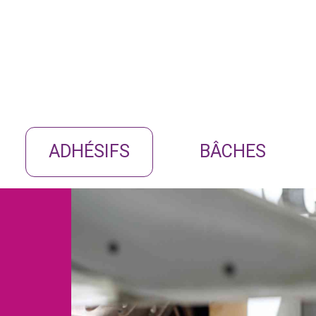
ADHÉSIFS
BÂCHES