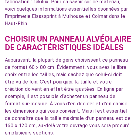
fabrication : l’akilux. Pour en savoir sur ce matériau,
voici quelques informations essentielles dsonnées par
l’imprimerie Elsassprint à Mulhouse et Colmar dans le
Haut-Rhin.
CHOISIR UN PANNEAU ALVÉOLAIRE
DE CARACTÉRISTIQUES IDÉALES
Auparavant, la plupart de gens choisissent ce panneau
de format 60 x 80 cm. Évidemment, vous avez le libre
choix entre les tailles, mais sachez que celui-ci doit
être vu de loin. C’est pourquoi, la taille et votre
création doivent en effet être ajustées. En ligne par
exemple, il est possible d’acheter un panneau de
format sur-mesure. À vous d’en décider et d’en choisir
les dimensions qui vous convient. Mais il est essentiel
de connaître que la taille maximale d’un panneau est de
160 x 120 cm, au-delà votre ouvrage vous sera procuré
en plusieurs sections.