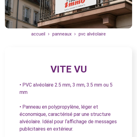
accueil
panneaux
pvc alvéolaire
VITE VU
• PVC alvéolaire 2.5 mm, 3 mm, 3.5 mm ou 5
mm
• Panneau en polypropylène, léger et
économique, caractérisé par une structure
alvéolaire. Idéal pour l‘affichage de messages
publicitaires en extérieur.