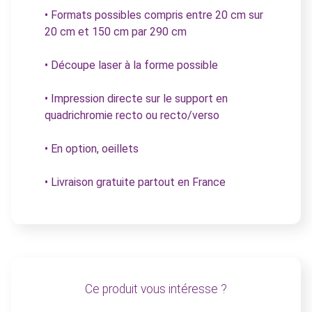
• Formats possibles compris entre 20 cm sur
20 cm et 150 cm par 290 cm
• Découpe laser à la forme possible
• Impression directe sur le support en
quadrichromie recto ou recto/verso
• En option, oeillets
• Livraison gratuite partout en France
Ce produit vous intéresse ?