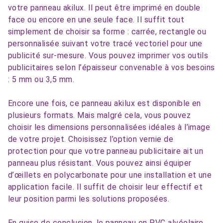
votre panneau akilux. Il peut être imprimé en double
face ou encore en une seule face. Il suffit tout
simplement de choisir sa forme : carrée, rectangle ou
personnalisée suivant votre tracé vectoriel pour une
publicité sur-mesure. Vous pouvez imprimer vos outils
publicitaires selon l’épaisseur convenable à vos besoins
: 5 mm ou 3,5 mm.
Encore une fois, ce panneau akilux est disponible en
plusieurs formats. Mais malgré cela, vous pouvez
choisir les dimensions personnalisées idéales à l’image
de votre projet. Choisissez l’option vernie de
protection pour que votre panneau publicitaire ait un
panneau plus résistant. Vous pouvez ainsi équiper
d’œillets en polycarbonate pour une installation et une
application facile. Il suffit de choisir leur effectif et
leur position parmi les solutions proposées.
En guise de conclusion, le panneau en PVC alvéolaire