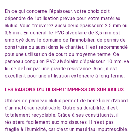
En ce qui concerne l’épaisseur, votre choix doit
dépendre de l’utilisation prévue pour votre matériau
akilux. Vous trouverez aussi deux épaisseurs 2.5 mm ou
3,5 mm. En général, le PVC alvéolaire de 3,5 mm est
employé dans le domaine de l’immobilier, de permis de
construire ou aussi dans le chantier. Il est recommandé
pour une utilisation de court ou moyenne terme. Ce
panneau conçu en PVC alvéolaire d’épaisseur 10 mm, va
lui se définir par une grande résistance. Ainsi, il est
excellent pour une utilisation extérieure à long terme.
LES RAISONS D’UTILISER L’IMPRESSION SUR AKILUX
Utiliser ce panneau akilux permet de bénéficier d’abord
d’un matériau réutilisable. Outre sa durabilité, il est
totalement recyclable. Grâce à ses constituants, il
résistera facilement aux moisissures. Il n’est pas
fragile à l’humidité, car c’est un matériau imputrescible.