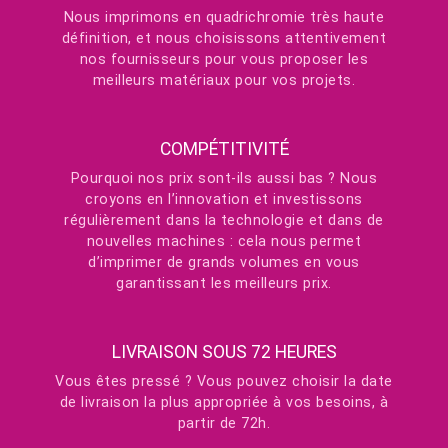
Nous imprimons en quadrichromie très haute
définition, et nous choisissons attentivement
nos fournisseurs pour vous proposer les
meilleurs matériaux pour vos projets.
COMPÉTITIVITÉ
Pourquoi nos prix sont-ils aussi bas ? Nous
croyons en l’innovation et investissons
régulièrement dans la technologie et dans de
nouvelles machines : cela nous permet
d’imprimer de grands volumes en vous
garantissant les meilleurs prix.
LIVRAISON SOUS 72 HEURES
Vous êtes pressé ? Vous pouvez choisir la date
de livraison la plus appropriée à vos besoins, à
partir de 72h.