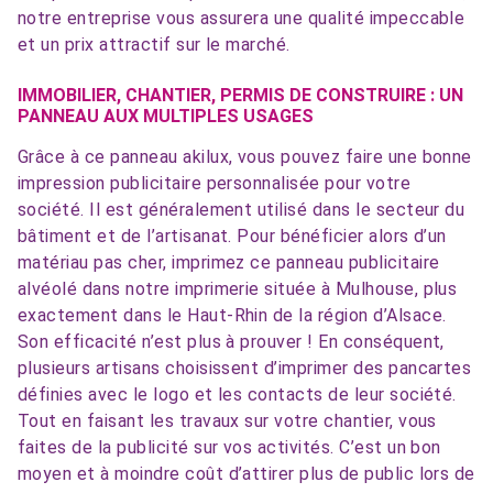
notre entreprise vous assurera une qualité impeccable
et un prix attractif sur le marché.
IMMOBILIER, CHANTIER, PERMIS DE CONSTRUIRE : UN
PANNEAU AUX MULTIPLES USAGES
Grâce à ce panneau akilux, vous pouvez faire une bonne
impression publicitaire personnalisée pour votre
société. Il est généralement utilisé dans le secteur du
bâtiment et de l’artisanat. Pour bénéficier alors d’un
matériau pas cher, imprimez ce panneau publicitaire
alvéolé dans notre imprimerie située à Mulhouse, plus
exactement dans le Haut-Rhin de la région d’Alsace.
Son efficacité n’est plus à prouver ! En conséquent,
plusieurs artisans choisissent d’imprimer des pancartes
définies avec le logo et les contacts de leur société.
Tout en faisant les travaux sur votre chantier, vous
faites de la publicité sur vos activités. C’est un bon
moyen et à moindre coût d’attirer plus de public lors de