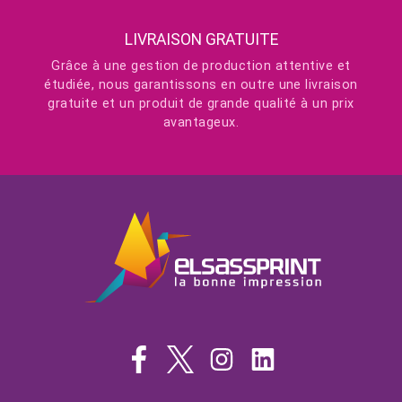
LIVRAISON GRATUITE
Grâce à une gestion de production attentive et
étudiée, nous garantissons en outre une livraison
gratuite et un produit de grande qualité à un prix
avantageux.