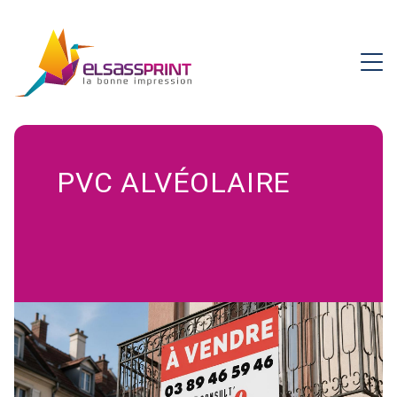
PVC ALVÉOLAIRE