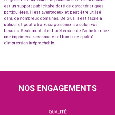
est un support publicitaire doté de caractéristiques
particulières. Il est avantageux et peut être utilisé
dans de nombreux domaines. De plus, il est facile à
utiliser et peut être aussi personnalisé selon vos
besoins. Seulement, il est préférable de l’acheter chez
une imprimerie reconnue et offrant une qualité
d’impression irréprochable.
NOS ENGAGEMENTS
QUALITÉ