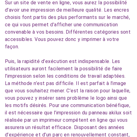
Sur un site de vente en ligne, vous aurez la possibilité
d’avoir une impression de meilleure qualité. Les encres
choisis font partis des plus performants sur le marché,
ce qui vous permet d’afficher une communication
convenable à vos besoins. Différentes catégories sont
accessibles. Vous pouvez donc y imprimer à votre
façon.
Puis, la rapidité d’exécution est indispensable. Les
utilisateurs auront facilement la possibilité de faire
l’impression selon les conditions de travail adaptées.
La méthode n’est pas difficile. Il est parfait à l’image
que vous souhaitez mener. C’est la raison pour laquelle,
vous pouvez y insérer sans problème le logo ainsi que
les motifs désirés. Pour une communication bénéfique,
il est nécessaire que l’impression du panneau akilux soit
réalisée par un imprimeur compétent en ligne qui vous
assurera un résultat efficace. Disposant des années
d’expérience et d’un parc en renouvellement constant,