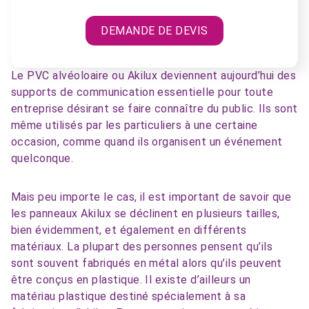
DEMANDE DE DEVIS
Le PVC alvéoloaire ou Akilux deviennent aujourd’hui des
supports de communication essentielle pour toute
entreprise désirant se faire connaître du public. Ils sont
même utilisés par les particuliers à une certaine
occasion, comme quand ils organisent un événement
quelconque.
Mais peu importe le cas, il est important de savoir que
les panneaux Akilux se déclinent en plusieurs tailles,
bien évidemment, et également en différents
matériaux. La plupart des personnes pensent qu’ils
sont souvent fabriqués en métal alors qu’ils peuvent
être conçus en plastique. Il existe d’ailleurs un
matériau plastique destiné spécialement à sa