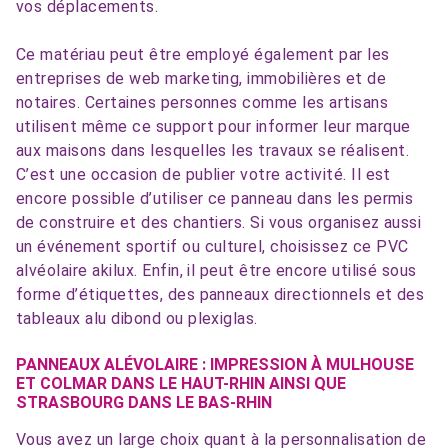
vos déplacements.
Ce matériau peut être employé également par les
entreprises de web marketing, immobilières et de
notaires. Certaines personnes comme les artisans
utilisent même ce support pour informer leur marque
aux maisons dans lesquelles les travaux se réalisent.
C’est une occasion de publier votre activité. Il est
encore possible d’utiliser ce panneau dans les permis
de construire et des chantiers. Si vous organisez aussi
un événement sportif ou culturel, choisissez ce PVC
alvéolaire akilux. Enfin, il peut être encore utilisé sous
forme d’étiquettes, des panneaux directionnels et des
tableaux alu dibond ou plexiglas.
PANNEAUX ALÉVOLAIRE : IMPRESSION À MULHOUSE
ET COLMAR DANS LE HAUT-RHIN AINSI QUE
STRASBOURG DANS LE BAS-RHIN
Vous avez un large choix quant à la personnalisation de