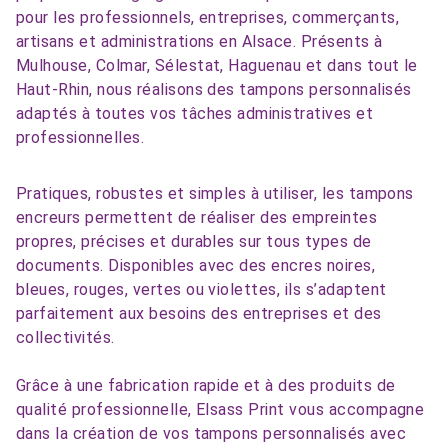
pour les professionnels, entreprises, commerçants,
artisans et administrations en Alsace. Présents à
Mulhouse, Colmar, Sélestat, Haguenau et dans tout le
Haut-Rhin, nous réalisons des tampons personnalisés
adaptés à toutes vos tâches administratives et
professionnelles.
Pratiques, robustes et simples à utiliser, les tampons
encreurs permettent de réaliser des empreintes
propres, précises et durables sur tous types de
documents. Disponibles avec des encres noires,
bleues, rouges, vertes ou violettes, ils s’adaptent
parfaitement aux besoins des entreprises et des
collectivités.
Grâce à une fabrication rapide et à des produits de
qualité professionnelle, Elsass Print vous accompagne
dans la création de vos tampons personnalisés avec