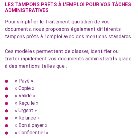
LES TAMPONS PRÊTS À L’EMPLOI POUR VOS TÂCHES
ADMINISTRATIVES
Pour simplifier le traitement quotidien de vos
documents, nous proposons également différents
tampons prêts à l’emploi avec des mentions standards.
Ces modèles permettent de classer, identifier ou
traiter rapidement vos documents administratifs grâce
à des mentions telles que :
« Payé »
« Copie »
« Validé »
« Reçu le »
« Urgent »
« Relance »
« Bon à payer »
« Confidentiel »