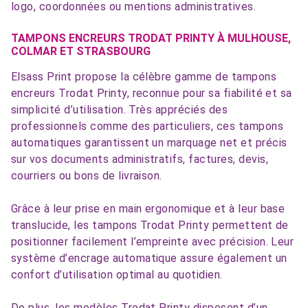
logo, coordonnées ou mentions administratives.
TAMPONS ENCREURS TRODAT PRINTY À MULHOUSE,
COLMAR ET STRASBOURG
Elsass Print propose la célèbre gamme de tampons
encreurs Trodat Printy, reconnue pour sa fiabilité et sa
simplicité d’utilisation. Très appréciés des
professionnels comme des particuliers, ces tampons
automatiques garantissent un marquage net et précis
sur vos documents administratifs, factures, devis,
courriers ou bons de livraison.
Grâce à leur prise en main ergonomique et à leur base
translucide, les tampons Trodat Printy permettent de
positionner facilement l’empreinte avec précision. Leur
système d’encrage automatique assure également un
confort d’utilisation optimal au quotidien.
De plus, les modèles Trodat Printy disposent d’un