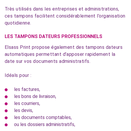
Très utilisés dans les entreprises et administrations,
ces tampons facilitent considérablement l’organisation
quotidienne.
LES TAMPONS DATEURS PROFESSIONNELS
Elsass Print propose également des tampons dateurs
automatiques permettant d’apposer rapidement la
date sur vos documents administratifs.
Idéals pour :
les factures,
les bons de livraison,
les courriers,
les devis,
les documents comptables,
ou les dossiers administratifs,