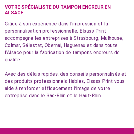
VOTRE SPÉCIALISTE DU TAMPON ENCREUR EN
ALSACE
Grâce à son expérience dans l’impression et la
personnalisation professionnelle, Elsass Print
accompagne les entreprises à Strasbourg, Mulhouse,
Colmar, Sélestat, Obernai, Haguenau et dans toute
l’Alsace pour la fabrication de tampons encreurs de
qualité.
Avec des délais rapides, des conseils personnalisés et
des produits professionnels fiables, Elsass Print vous
aide à renforcer efficacement l’image de votre
entreprise dans le Bas-Rhin et le Haut-Rhin.