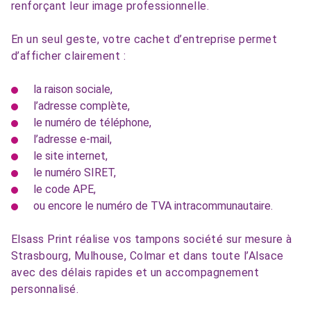
renforçant leur image professionnelle.
En un seul geste, votre cachet d’entreprise permet
d’afficher clairement :
la raison sociale,
l’adresse complète,
le numéro de téléphone,
l’adresse e-mail,
le site internet,
le numéro SIRET,
le code APE,
ou encore le numéro de TVA intracommunautaire.
Elsass Print réalise vos tampons société sur mesure à
Strasbourg, Mulhouse, Colmar et dans toute l’Alsace
avec des délais rapides et un accompagnement
personnalisé.