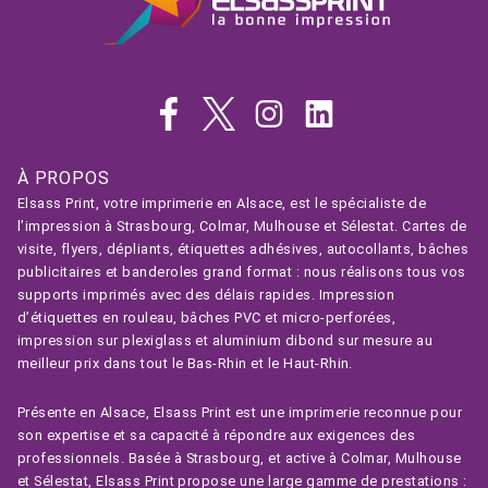
À PROPOS
Elsass Print, votre imprimerie en Alsace, est le spécialiste de
l’impression à Strasbourg, Colmar, Mulhouse et Sélestat. Cartes de
visite, flyers, dépliants, étiquettes adhésives, autocollants, bâches
publicitaires et banderoles grand format : nous réalisons tous vos
supports imprimés avec des délais rapides. Impression
d’étiquettes en rouleau, bâches PVC et micro-perforées,
impression sur plexiglass et aluminium dibond sur mesure au
meilleur prix dans tout le Bas-Rhin et le Haut-Rhin.
Présente en Alsace, Elsass Print est une imprimerie reconnue pour
son expertise et sa capacité à répondre aux exigences des
professionnels. Basée à Strasbourg, et active à Colmar, Mulhouse
et Sélestat, Elsass Print propose une large gamme de prestations :