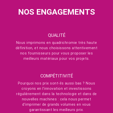
NOS ENGAGEMENTS
QUALITÉ
Nous imprimons en quadrichromie très haute
définition, et nous choisissons attentivement
nos fournisseurs pour vous proposer les
meilleurs matériaux pour vos projets.
COMPÉTITIVITÉ
Pourquoi nos prix sont-ils aussi bas ? Nous
croyons en l’innovation et investissons
régulièrement dans la technologie et dans de
nouvelles machines : cela nous permet
d’imprimer de grands volumes en vous
garantissant les meilleurs prix.