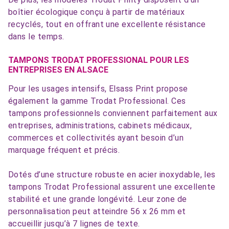
boîtier écologique conçu à partir de matériaux
recyclés, tout en offrant une excellente résistance
dans le temps.
TAMPONS TRODAT PROFESSIONAL POUR LES
ENTREPRISES EN ALSACE
Pour les usages intensifs, Elsass Print propose
également la gamme Trodat Professional. Ces
tampons professionnels conviennent parfaitement aux
entreprises, administrations, cabinets médicaux,
commerces et collectivités ayant besoin d’un
marquage fréquent et précis.
Dotés d’une structure robuste en acier inoxydable, les
tampons Trodat Professional assurent une excellente
stabilité et une grande longévité. Leur zone de
personnalisation peut atteindre 56 x 26 mm et
accueillir jusqu’à 7 lignes de texte.