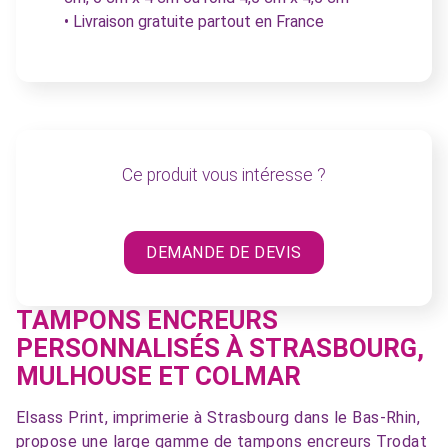
• Livraison gratuite partout en France
Ce produit vous intéresse ?
DEMANDE DE DEVIS
TAMPONS ENCREURS
PERSONNALISÉS À STRASBOURG,
MULHOUSE ET COLMAR
Elsass Print, imprimerie à Strasbourg dans le Bas-Rhin,
propose une large gamme de tampons encreurs Trodat