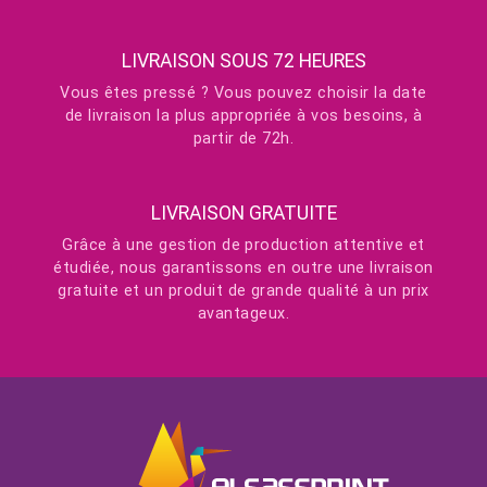
LIVRAISON SOUS 72 HEURES
Vous êtes pressé ? Vous pouvez choisir la date
de livraison la plus appropriée à vos besoins, à
partir de 72h.
LIVRAISON GRATUITE
Grâce à une gestion de production attentive et
étudiée, nous garantissons en outre une livraison
gratuite et un produit de grande qualité à un prix
avantageux.