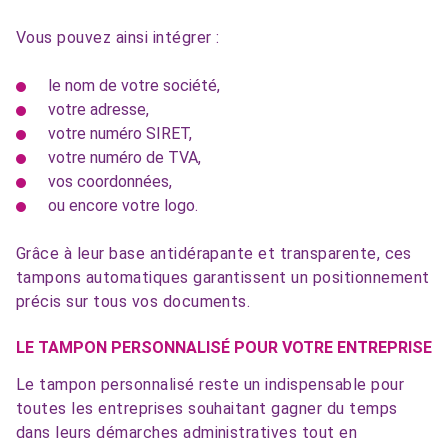
Vous pouvez ainsi intégrer :
le nom de votre société,
votre adresse,
votre numéro SIRET,
votre numéro de TVA,
vos coordonnées,
ou encore votre logo.
Grâce à leur base antidérapante et transparente, ces
tampons automatiques garantissent un positionnement
précis sur tous vos documents.
LE TAMPON PERSONNALISÉ POUR VOTRE ENTREPRISE
Le tampon personnalisé reste un indispensable pour
toutes les entreprises souhaitant gagner du temps
dans leurs démarches administratives tout en