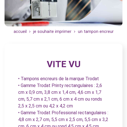
accueil
je souhaite imprimer
un tampon encreur
VITE VU
• Tampons encreurs de la marque Trodat
• Gamme Trodat Printy rectangulaires : 2,6
cm x 0,9 cm, 3,8 cm x 1,4 cm, 4,6 cm x 1,7
cm, 5,7 cm x 2,1 cm, 6 cm x 4 cm ou ronds
2,5 x 2,5 cm ou 4,2 x 4,2 cm
• Gamme Trodat Professional rectangulaires :
4,8 cm x 2,7 cm, 5,5 cm x 2,5 cm, 5,5 cm x 3,2
cm, 6 cm x 4 cm ou rond 4,5 cm x 4,5 cm