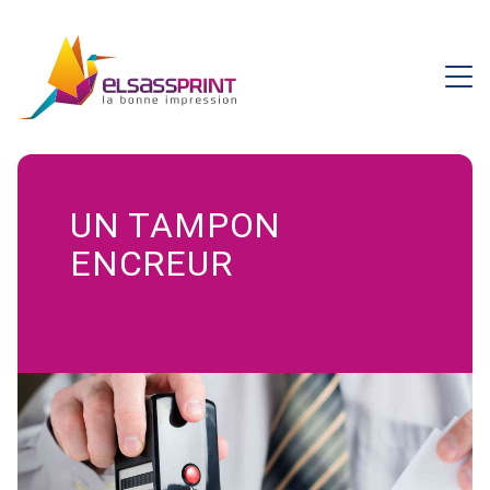
UN TAMPON
ENCREUR