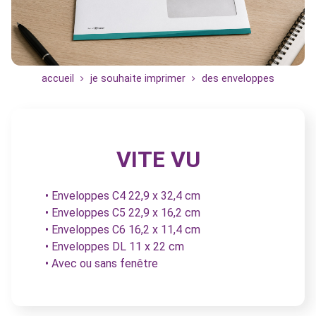
accueil
je souhaite imprimer
des enveloppes
VITE VU
• Enveloppes C4 22,9 x 32,4 cm
• Enveloppes C5 22,9 x 16,2 cm
• Enveloppes C6 16,2 x 11,4 cm
• Enveloppes DL 11 x 22 cm
• Avec ou sans fenêtre