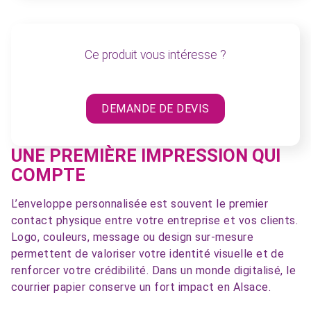
Ce produit vous intéresse ?
DEMANDE DE DEVIS
UNE PREMIÈRE IMPRESSION QUI
COMPTE
L’enveloppe personnalisée est souvent le premier
contact physique entre votre entreprise et vos clients.
Logo, couleurs, message ou design sur-mesure
permettent de valoriser votre identité visuelle et de
renforcer votre crédibilité. Dans un monde digitalisé, le
courrier papier conserve un fort impact en Alsace.