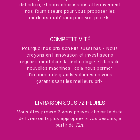
définition, et nous choisissons attentivement
nos fournisseurs pour vous proposer les
meilleurs matériaux pour vos projets.
COMPÉTITIVITÉ
Pourquoi nos prix sont-ils aussi bas ? Nous
croyons en l’innovation et investissons
régulièrement dans la technologie et dans de
nouvelles machines : cela nous permet
d’imprimer de grands volumes en vous
garantissant les meilleurs prix.
LIVRAISON SOUS 72 HEURES
Vous êtes pressé ? Vous pouvez choisir la date
de livraison la plus appropriée à vos besoins, à
partir de 72h.