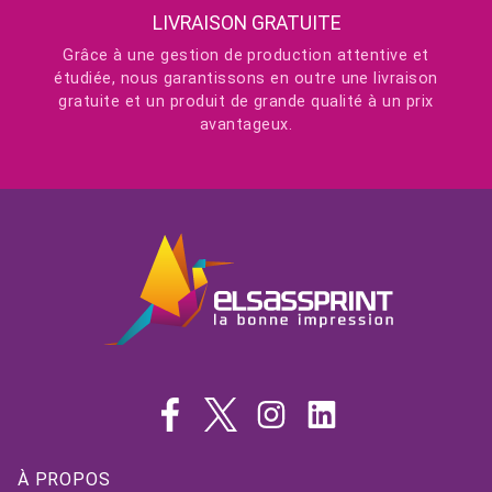
LIVRAISON GRATUITE
Grâce à une gestion de production attentive et
étudiée, nous garantissons en outre une livraison
gratuite et un produit de grande qualité à un prix
avantageux.
À PROPOS