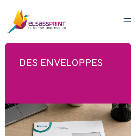
DES ENVELOPPES