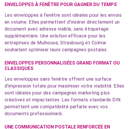
ENVELOPPES À FENÊTRE POUR GAGNER DU TEMPS
Les enveloppes à fenêtre sont idéales pour les envois
en volume. Elles permettent d’insérer directement un
document avec adresse visible, sans étiquetage
supplémentaire. Une solution efficace pour les
entreprises de Mulhouse, Strasbourg et Colmar
souhaitant optimiser leurs campagnes postales.
ENVELOPPES PERSONNALISÉES GRAND FORMAT OU
CLASSIQUES
Les enveloppes sans fenêtre offrent une surface
d’impression totale pour maximiser votre visibilité. Elles
sont idéales pour des campagnes marketing plus
créatives et impactantes. Les formats standards DIN
permettent une compatibilité parfaite avec vos
documents professionnels.
UNE COMMUNICATION POSTALE RENFORCÉE EN