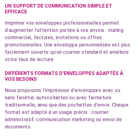
UN SUPPORT DE COMMUNICATION SIMPLE ET
EFFICACE
Imprimer vos enveloppes professionnelles permet
d’augmenter l’attention portée à vos envois : mailing
commercial, factures, invitations ou offres
promotionnelles. Une enveloppe personnalisée est plus
facilement ouverte qu’un courrier standard et améliore
votre taux de lecture.
DIFFÉRENTS FORMATS D’ENVELOPPES ADAPTÉS À
VOS BESOINS
Nous proposons l’impression d’enveloppes avec ou
sans fenêtre, autocollantes ou avec fermeture
traditionnelle, ainsi que des pochettes d’envoi. Chaque
format est adapté à un usage précis : courrier
administratif, communication marketing ou envoi de
documents.