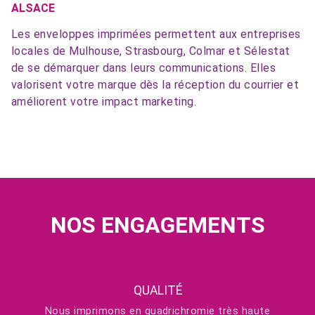
ALSACE
Les enveloppes imprimées permettent aux entreprises
locales de Mulhouse, Strasbourg, Colmar et Sélestat
de se démarquer dans leurs communications. Elles
valorisent votre marque dès la réception du courrier et
améliorent votre impact marketing.
NOS ENGAGEMENTS
QUALITÉ
Nous imprimons en quadrichromie très haute